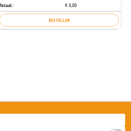
€ 0,00
Totaal :
BESTELLEN