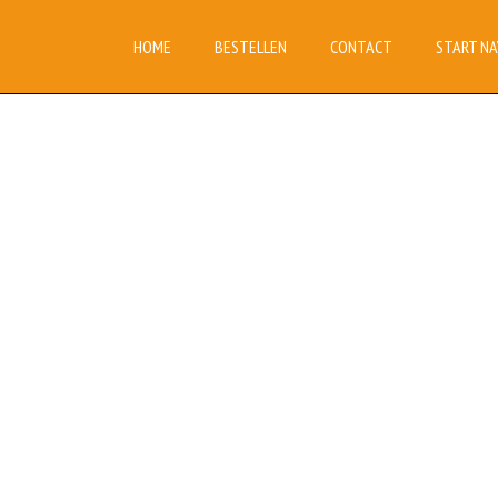
HOME
BESTELLEN
CONTACT
START NA