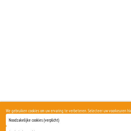
We gebruiken cookies om uw ervaring te verbeteren. Selecteer uw voorkeuren h
Noodzakelijke cookies (verplicht)