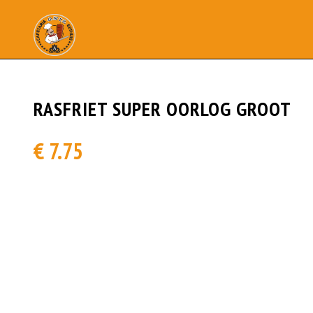
RASFRIET SUPER OORLOG GROOT
€ 7.75