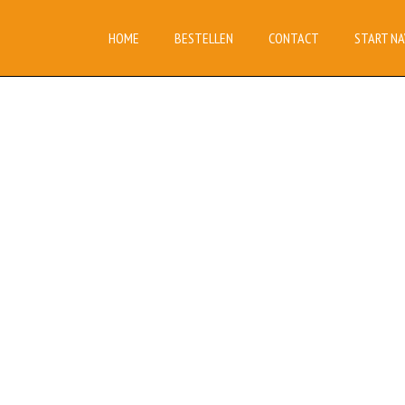
HOME
BESTELLEN
CONTACT
START NA