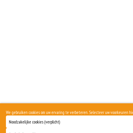
We gebruiken cookies om uw ervaring te verbeteren. Selecteer uw voorkeuren h
Noodzakelijke cookies (verplicht)