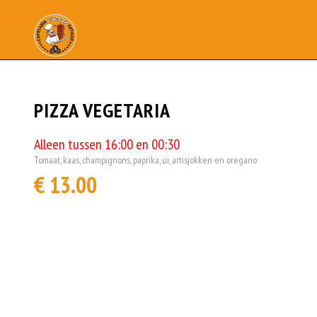
PIZZA VEGETARIA
Alleen tussen 16:00 en 00:30
Tomaat, kaas, champignons, paprika, ui, artisjokken en oregano
€ 13.00