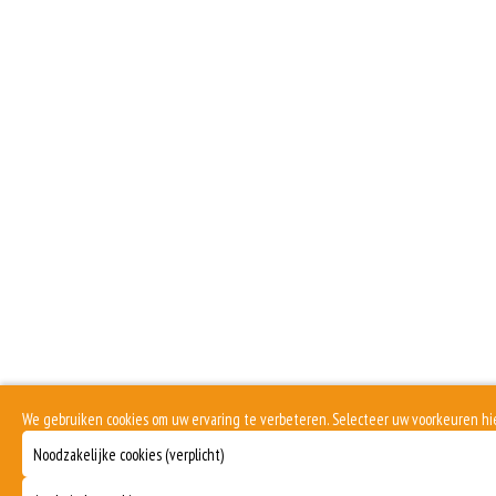
We gebruiken cookies om uw ervaring te verbeteren. Selecteer uw voorkeuren h
Noodzakelijke cookies (verplicht)