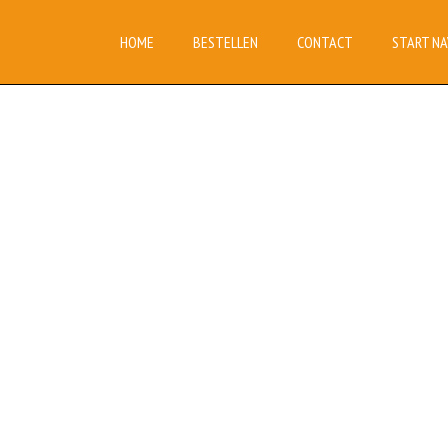
HOME
BESTELLEN
CONTACT
START NA