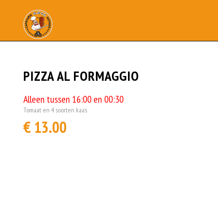
PIZZA AL FORMAGGIO
Alleen tussen 16:00 en 00:30
Tomaat en 4 soorten kaas
€ 13.00