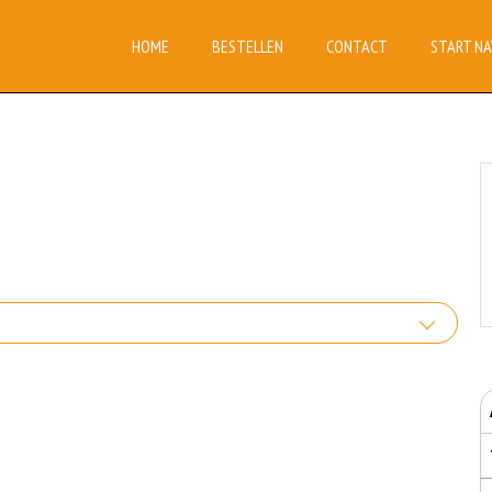
HOME
BESTELLEN
CONTACT
START NA