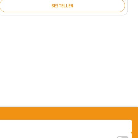
BESTELLEN