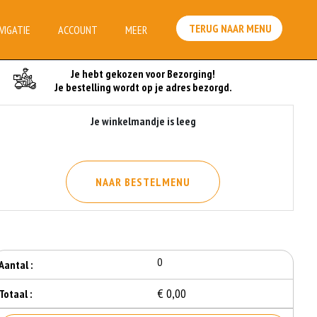
TERUG NAAR MENU
VIGATIE
ACCOUNT
MEER
Je Bestelling
Je hebt gekozen voor Bezorging!
Je bestelling wordt op je adres bezorgd.
Je winkelmandje is leeg
NAAR BESTELMENU
0
Aantal :
€ 0,00
Totaal :