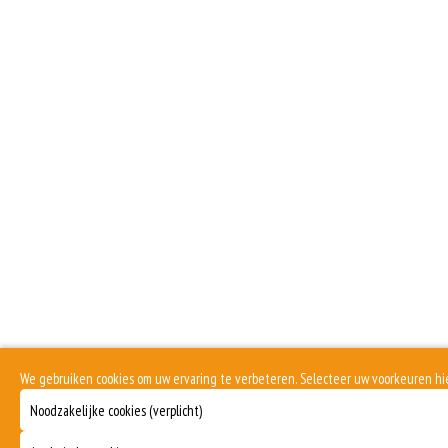
We gebruiken cookies om uw ervaring te verbeteren. Selecteer uw voorkeuren hi
Noodzakelijke cookies (verplicht)