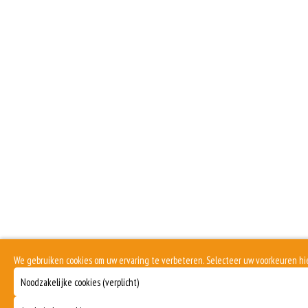
We gebruiken cookies om uw ervaring te verbeteren. Selecteer uw voorkeuren h
Noodzakelijke cookies (verplicht)