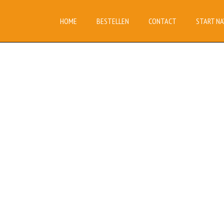
HOME
BESTELLEN
CONTACT
START NA