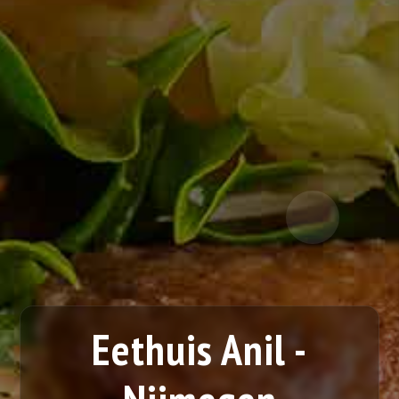
Eethuis Anil -