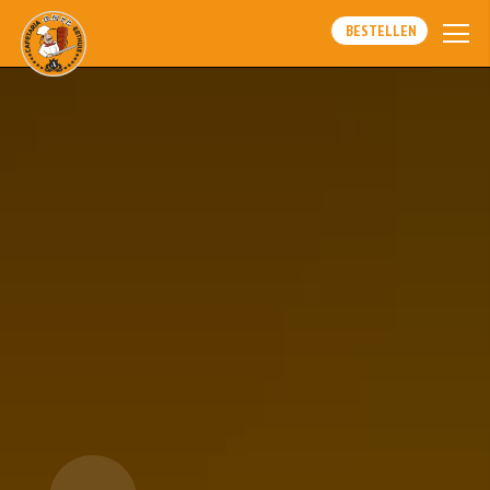
BESTELLEN