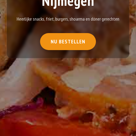
Nijmegen
Heerlijke snacks, friet, burgers, shoarma en döner gerechten
NU BESTELLEN