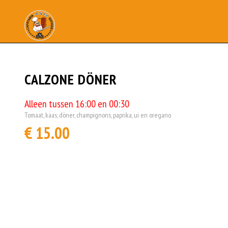
CALZONE DÖNER
Alleen tussen 16:00 en 00:30
Tomaat, kaas, döner, champignons, paprika, ui en oregano
€ 15.00