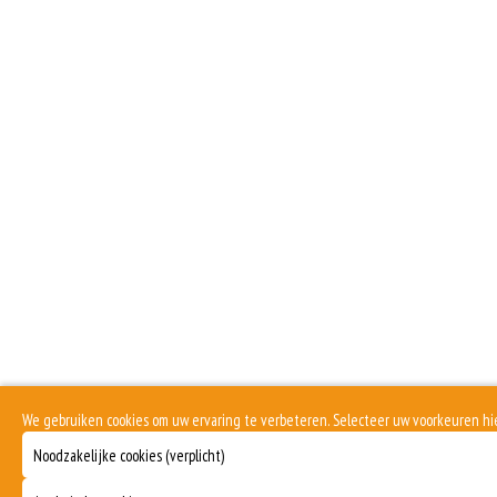
We gebruiken cookies om uw ervaring te verbeteren. Selecteer uw voorkeuren h
Noodzakelijke cookies (verplicht)