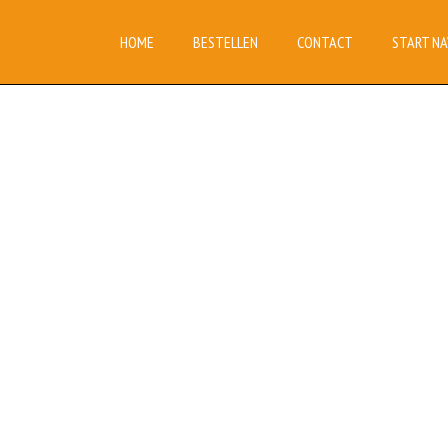
HOME
BESTELLEN
CONTACT
START NA